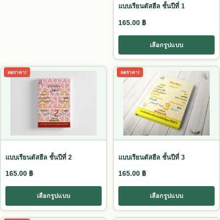
แบบเรียนตัสฮีล ชั้นปีที่ 1
165.00
฿
เลือกรูปแบบ
This product has multiple variants. The options may be chosen
This product has multiple vari
ลดราคา!
ลดราคา!
แบบเรียนตัสฮีล ชั้นปีที่ 2
แบบเรียนตัสฮีล ชั้นปีที่ 3
165.00
฿
165.00
฿
เลือกรูปแบบ
เลือกรูปแบบ