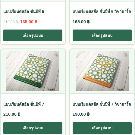
แบบเรียนตัสฮีล ชั้นปีที่ 6
แบบเรียนตัสฮีล ชั้นปีที่ 6 วิชาตารี้ค
Original price was: 210.00 ฿.
Current price is: 165.00 ฿.
165.00
฿
165.00
฿
210.00
฿
เลือกรูปแบบ
เลือกรูปแบบ
This product has multiple variants. The options may be chosen
This product has multiple vari
แบบเรียนตัสฮีล ชั้นปีที่ 7
แบบเรียนตัสฮีล ชั้นปีที่ 7 วิชาตารี้ค
210.00
฿
190.00
฿
เลือกรูปแบบ
เลือกรูปแบบ