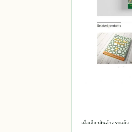
เมื่อเลือกสินค้าครบแล้ว