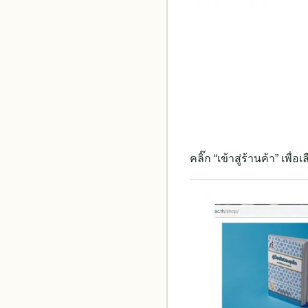
คลิ๊ก “เข้าสู่ร้านค้า” เพื่อ