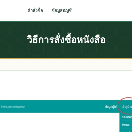
คำสั่งซื้อ
ข้อมูลบัญชี
วิธีการสั่งซื้อหนังสือ