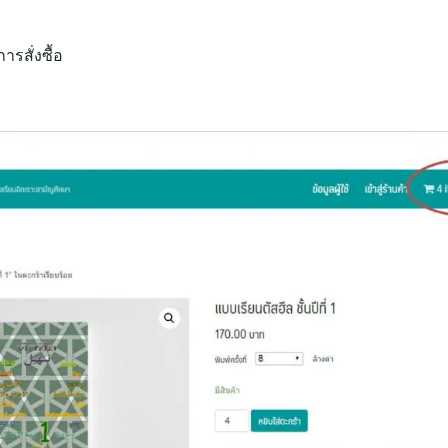
รสั่งซื้อ