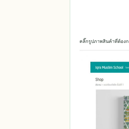
คลิ๊กรูปภาพสินค้าที่ต้องกา