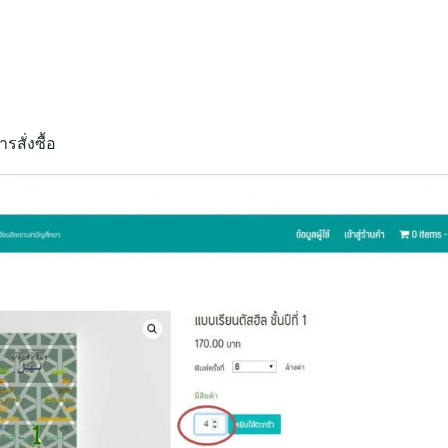
รสั่งซื้อ