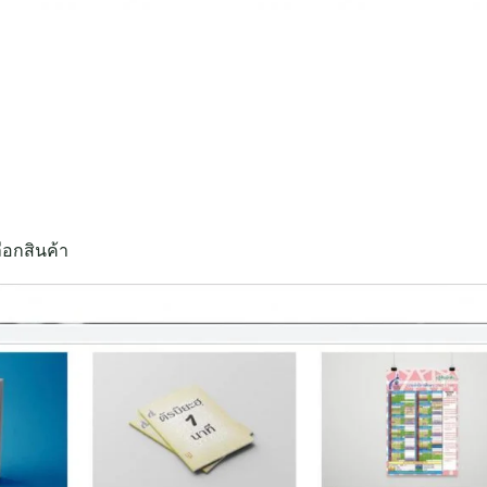
เลือกสินค้า