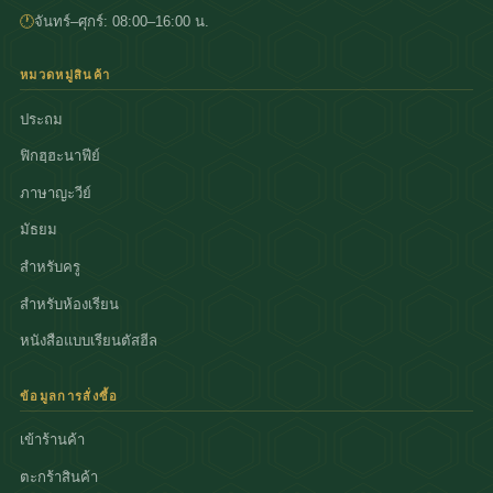
🕐
จันทร์–ศุกร์: 08:00–16:00 น.
หมวดหมู่สินค้า
ประถม
ฟิกฮฺฮะนาฟีย์
ภาษาญะวีย์
มัธยม
สำหรับครู
สำหรับห้องเรียน
หนังสือแบบเรียนตัสฮีล
ข้อมูลการสั่งซื้อ
เข้าร้านค้า
ตะกร้าสินค้า