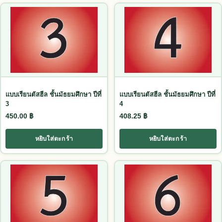
แบบเรียนตัสฮีล ชั้นมัธยมศึกษา ปีที่
แบบเรียนตัสฮีล ชั้นมัธยมศึกษา ปีที่
3
4
450.00
฿
408.25
฿
หยิบใส่ตะกร้า
หยิบใส่ตะกร้า