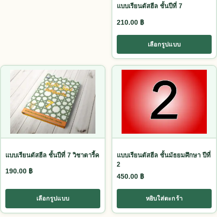
แบบเรียนตัสฮีล ชั้นปีที่ 7
210.00
฿
เลือกรูปแบบ
This product has multiple variants. The options may be chosen
แบบเรียนตัสฮีล ชั้นปีที่ 7 วิชาตารี้ค
แบบเรียนตัสฮีล ชั้นมัธยมศึกษา ปีที่
2
190.00
฿
450.00
฿
เลือกรูปแบบ
หยิบใส่ตะกร้า