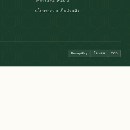
วิธีการสั่งซื้อหนังสือ
นโยบายความเป็นส่วนตัว
PromptPay
โอนเงิน
COD