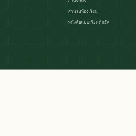
สำหรับครู
สำหรับห้องเรียน
หนังสือแบบเรียนตัสฮีล