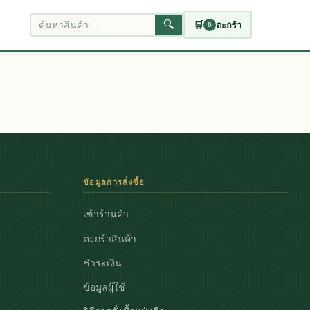
🔍
🛒
ตะกร้า
0
ค้นหาสินค้า
ข้อมูลการสั่งซื้อ
เข้าร้านค้า
ตะกร้าสินค้า
ชำระเงิน
ข้อมูลผู้ใช้