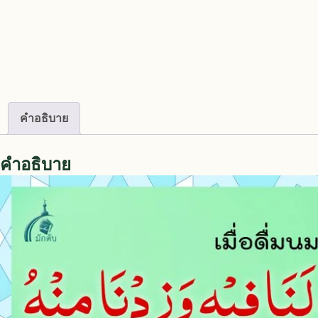
คำอธิบาย
คำอธิบาย