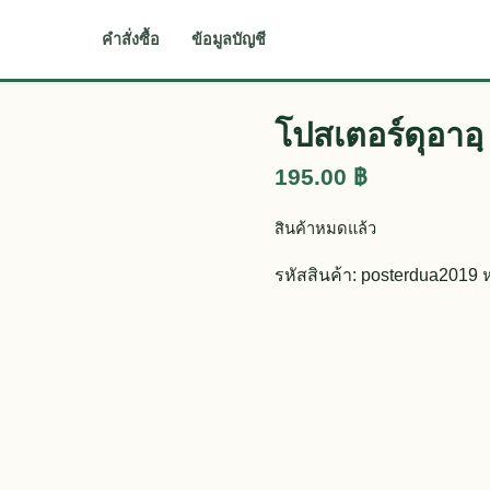
คำสั่งซื้อ
ข้อมูลบัญชี
โปสเตอร์ดุอาอ
195.00
฿
สินค้าหมดแล้ว
รหัสสินค้า:
posterdua2019