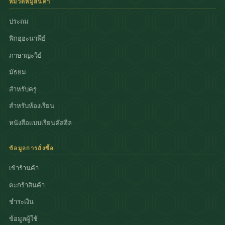
หมวดหมู่สินค้า
ประถม
ฟิกฮฺฮะนาฟีย์
ภาษาญะวีย์
มัธยม
สำหรับครู
สำหรับห้องเรียน
หนังสือแบบเรียนตัสฮีล
ข้อมูลการสั่งซื้อ
เข้าร้านค้า
ตะกร้าสินค้า
ชำระเงิน
ข้อมูลผู้ใช้