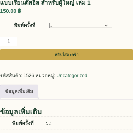
แบบเรียนตัสฮีล สำหรับผู้ใหญ่ เล่ม 1
150.00
฿
พิมพ์ครั้งที่
จำนวน แบบเรียนตัสฮีล สำหรับผู้ใหญ่ เล่ม 1 ชิ้น
หยิบใส่ตะกร้า
รหัสสินค้า:
1526
หมวดหมู่:
Uncategorized
ข้อมูลเพิ่มเติม
ข้อมูลเพิ่มเติม
พิมพ์ครั้งที่
:, :.