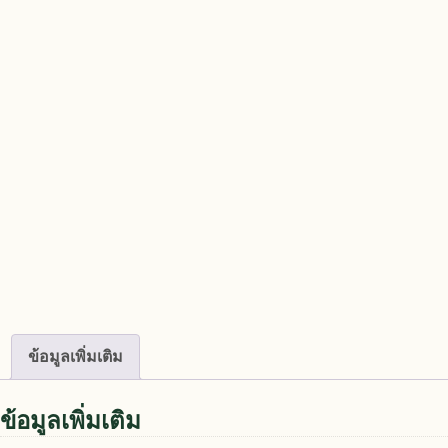
ข้อมูลเพิ่มเติม
ข้อมูลเพิ่มเติม