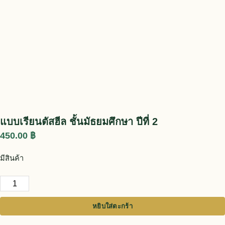
แบบเรียนตัสฮีล ชั้นมัธยมศึกษา ปีที่ 2
450.00
฿
มีสินค้า
จำนวน แบบเรียนตัสฮีล ชั้นมัธยมศึกษา ปีที่ 2 ชิ้น
หยิบใส่ตะกร้า