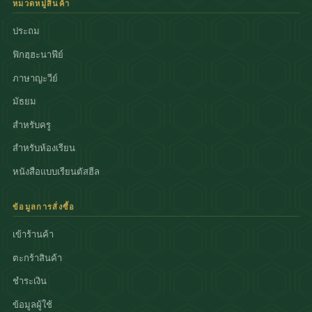
หมวดหมู่สินค้า
ประถม
ฟิกฮฺฮะนาฟีย์
ภาษาญะวีย์
มัธยม
สำหรับครู
สำหรับห้องเรียน
หนังสือแบบเรียนตัสฮีล
ข้อมูลการสั่งซื้อ
เข้าร้านค้า
ตะกร้าสินค้า
ชำระเงิน
ข้อมูลผู้ใช้