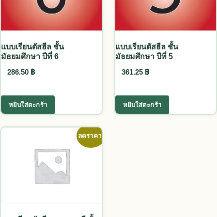
แบบเรียนตัสฮีล ชั้น
แบบเรียนตัสฮีล ชั้น
มัธยมศึกษา ปีที่ 6
มัธยมศึกษา ปีที่ 5
286.50
฿
361.25
฿
หยิบใส่ตะกร้า
หยิบใส่ตะกร้า
ลดราคา!