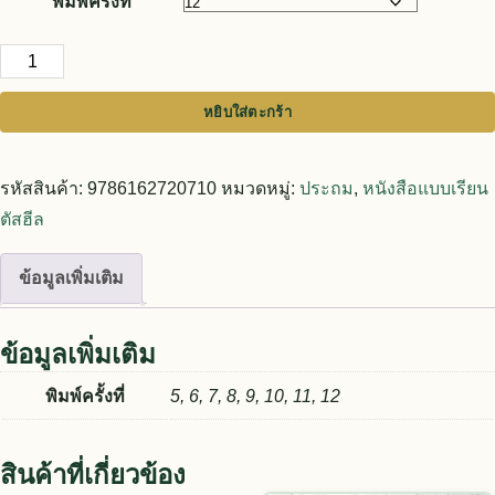
พิมพ์ครั้งที่
จำนวน แบบเรียนตัสฮีล ชั้นปีที่ 4 ชิ้น
หยิบใส่ตะกร้า
รหัสสินค้า:
9786162720710
หมวดหมู่:
ประถม
,
หนังสือแบบเรียน
ตัสฮีล
ข้อมูลเพิ่มเติม
ข้อมูลเพิ่มเติม
พิมพ์ครั้งที่
5, 6, 7, 8, 9, 10, 11, 12
สินค้าที่เกี่ยวข้อง