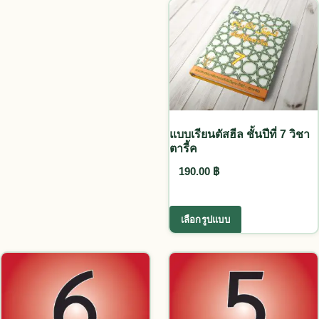
แบบเรียนตัสฮีล ชั้นปีที่ 7 วิชา
ตารี้ค
190.00
฿
This product ha
เลือกรูปแบบ