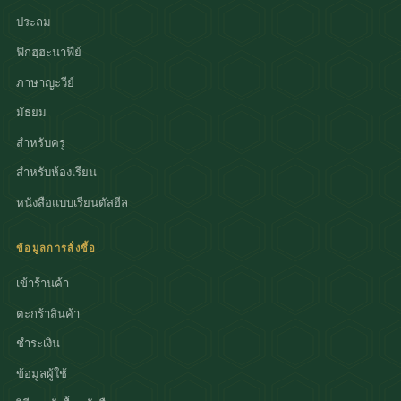
ประถม
ฟิกฮฺฮะนาฟีย์
ภาษาญะวีย์
มัธยม
สำหรับครู
สำหรับห้องเรียน
หนังสือแบบเรียนตัสฮีล
ข้อมูลการสั่งซื้อ
เข้าร้านค้า
ตะกร้าสินค้า
ชำระเงิน
ข้อมูลผู้ใช้