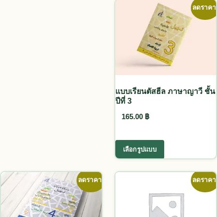
ลดราคา
แบบเรียนตัสฮีล ภาษาญาวี ชั้น
ปีที่ 3
165.00
฿
This product ha
เลือกรูปแบบ
ลดราคา!
ลดราคา