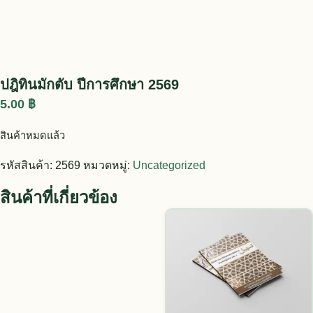
ปฎิทินมักตับ ปีการศึกษา 2569
5.00
฿
สินค้าหมดแล้ว
รหัสสินค้า:
2569
หมวดหมู่:
Uncategorized
สินค้าที่เกี่ยวข้อง