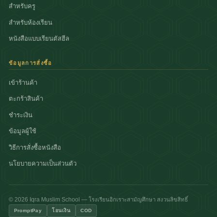
สำหรับครู
สำหรับห้องเรียน
หนังสือแบบเรียนตัสฮีล
ข้อมูลการสั่งซื้อ
เข้าร้านค้า
ตะกร้าสินค้า
ชำระเงิน
ข้อมูลผู้ใช้
วิธีการสั่งซื้อหนังสือ
นโยบายความเป็นส่วนตัว
© 2026 Iqra Muslim School — โรงเรียนอิกเราะสามัญศึกษา สงวนลิขสิทธิ์
PromptPay
โอนเงิน
COD