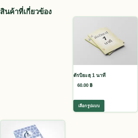
สินค้าที่เกี่ยวข้อง
ตัรบิยะฮฺ 1 นาที
60.00
฿
This product ha
เลือกรูปแบบ