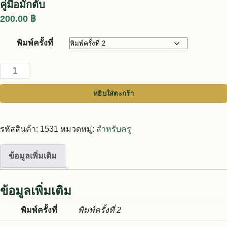
คู่มือมักตับ
200.00
฿
พิมพ์ครั้งที่
จำนวน คู่มือมักตับ ชิ้น
หยิบใส่ตะกร้า
รหัสสินค้า:
1531
หมวดหมู่:
สำหรับครู
ข้อมูลเพิ่มเติม
ข้อมูลเพิ่มเติม
พิมพ์ครั้งที่
พิมพ์ครั้งที่ 2